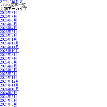
お問い合わせ
- Blog記事一覧
月別アーカイブ
2026年8月
2026年7月
2026年6月
2026年5月
2026年4月
2026年3月
2026年2月
2026年1月
2025年12月
2025年11月
2025年10月
2025年8月
2025年7月
2025年6月
2025年4月
2025年3月
2025年2月
2025年1月
2024年12月
2024年11月
2024年10月
2024年8月
2024年7月
2024年6月
2024年5月