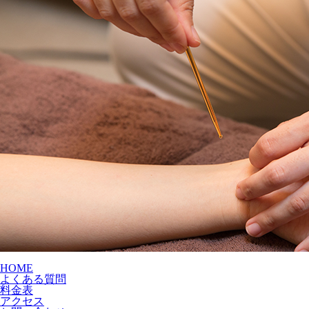
HOME
よくある質問
料金表
アクセス