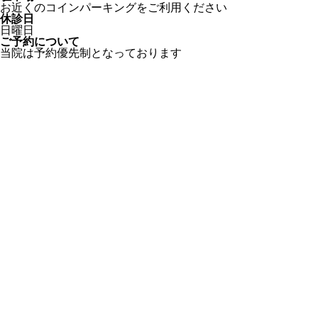
お近くのコインパーキングをご利用ください
休診日
日曜日
ご予約について
当院は予約優先制となっております