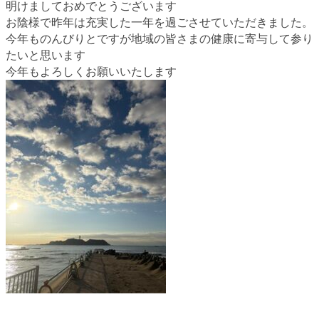
明けましておめでとうございます
お陰様で昨年は充実した一年を過ごさせていただきました。
今年ものんびりとですが地域の皆さまの健康に寄与して参り
たいと思います
今年もよろしくお願いいたします