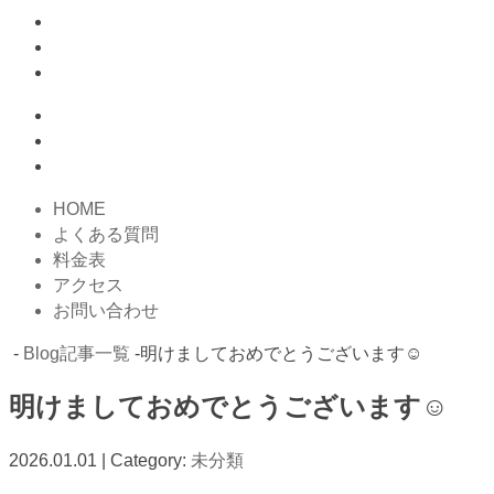
HOME
よくある質問
料金表
アクセス
お問い合わせ
-
Blog記事一覧
-明けましておめでとうございます☺️
明けましておめでとうございます☺️
2026.01.01 | Category:
未分類