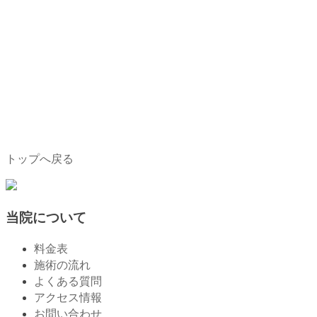
トップへ戻る
当院について
料金表
施術の流れ
よくある質問
アクセス情報
お問い合わせ