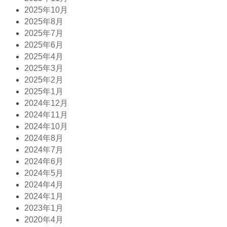
2025年10月
2025年8月
2025年7月
2025年6月
2025年4月
2025年3月
2025年2月
2025年1月
2024年12月
2024年11月
2024年10月
2024年8月
2024年7月
2024年6月
2024年5月
2024年4月
2024年1月
2023年1月
2020年4月