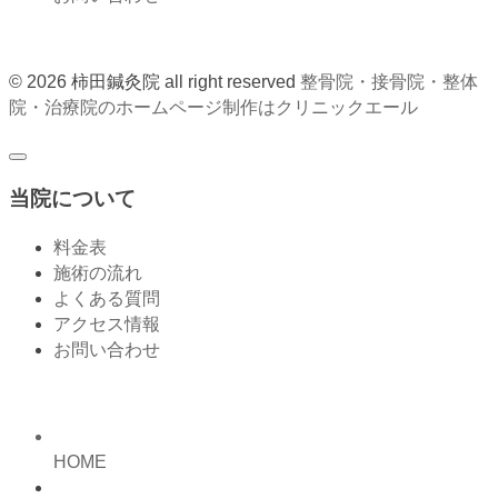
© 2026 柿田鍼灸院 all right reserved
整骨院・接骨院・整体
院・治療院のホームページ制作はクリニックエール
当院について
料金表
施術の流れ
よくある質問
アクセス情報
お問い合わせ
HOME