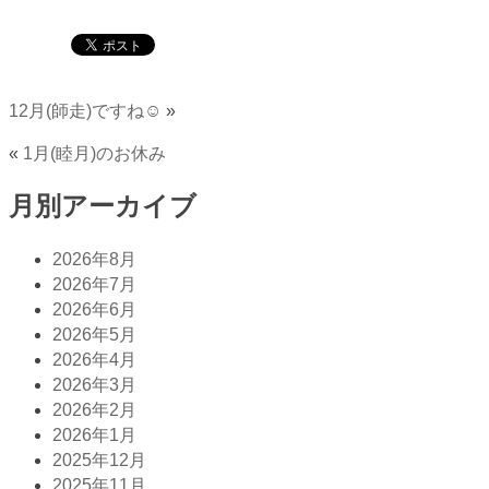
12月(師走)ですね☺️
»
«
1月(睦月)のお休み
月別アーカイブ
2026年8月
2026年7月
2026年6月
2026年5月
2026年4月
2026年3月
2026年2月
2026年1月
2025年12月
2025年11月