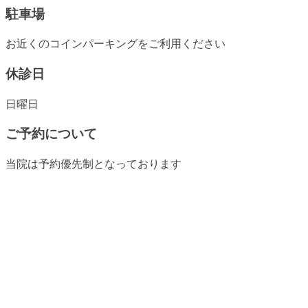
駐車場
お近くのコインパーキングをご利用ください
休診日
日曜日
ご予約について
当院は予約優先制となっております