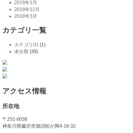
2019年1月
2018年12月
2018年3月
カテゴリ一覧
カテゴリ01
(1)
未分類
(39)
アクセス情報
所在地
〒251-0038
神奈川県藤沢市鵠沼松が岡4-16-32