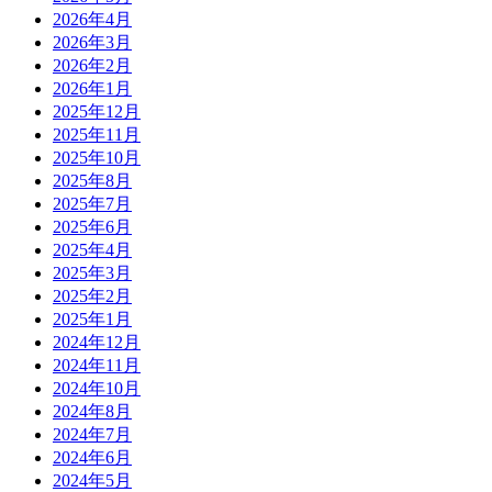
2026年4月
2026年3月
2026年2月
2026年1月
2025年12月
2025年11月
2025年10月
2025年8月
2025年7月
2025年6月
2025年4月
2025年3月
2025年2月
2025年1月
2024年12月
2024年11月
2024年10月
2024年8月
2024年7月
2024年6月
2024年5月