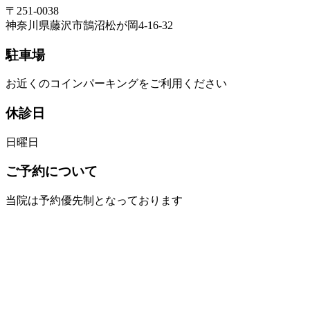
〒251-0038
神奈川県藤沢市鵠沼松が岡4-16-32
駐車場
お近くのコインパーキングをご利用ください
休診日
日曜日
ご予約について
当院は予約優先制となっております