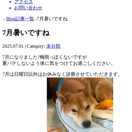
アクセス
お問い合わせ
-
Blog記事一覧
-7月暑いですね
7月暑いですね
2025.07.01 | Category:
未分類
7月になりました?梅雨っぽくないですが
夏バテしないよう体に気をつけてお過ごしください。
7月は日曜日以外はお休みなく診療させていただきます。