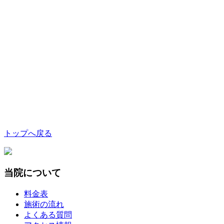
トップへ戻る
当院について
料金表
施術の流れ
よくある質問