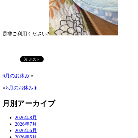
是非ご利用ください?️
6月のお休み
»
«
8月のお休み☀️
月別アーカイブ
2026年8月
2026年7月
2026年6月
2026年5月