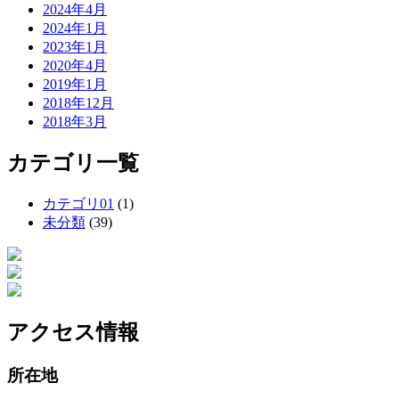
2024年4月
2024年1月
2023年1月
2020年4月
2019年1月
2018年12月
2018年3月
カテゴリ一覧
カテゴリ01
(1)
未分類
(39)
アクセス情報
所在地