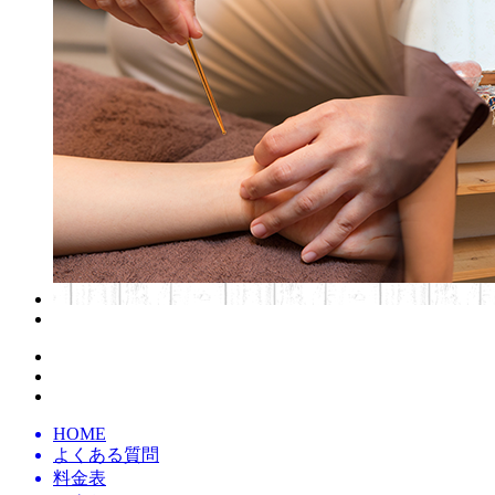
HOME
よくある質問
料金表